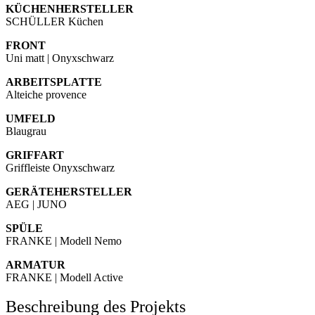
KÜCHENHERSTELLER
SCHÜLLER Küchen
FRONT
Uni matt | Onyxschwarz
ARBEITSPLATTE
Alteiche provence
UMFELD
Blaugrau
GRIFFART
Griffleiste Onyxschwarz
GERÄTEHERSTELLER
AEG | JUNO
SPÜLE
FRANKE | Modell Nemo
ARMATUR
FRANKE | Modell Active
Beschreibung des Projekts