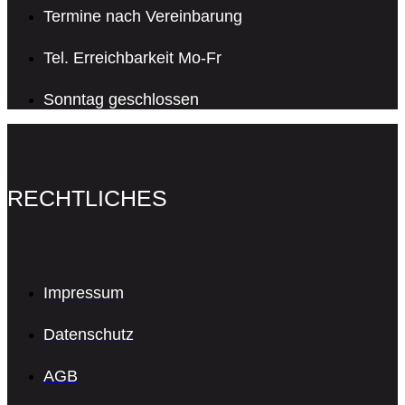
Termine nach Vereinbarung
Tel. Erreichbarkeit Mo-Fr
Sonntag geschlossen
RECHTLICHES
Impressum
Datenschutz
AGB