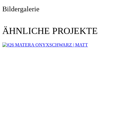
Bildergalerie
ÄHNLICHE PROJEKTE