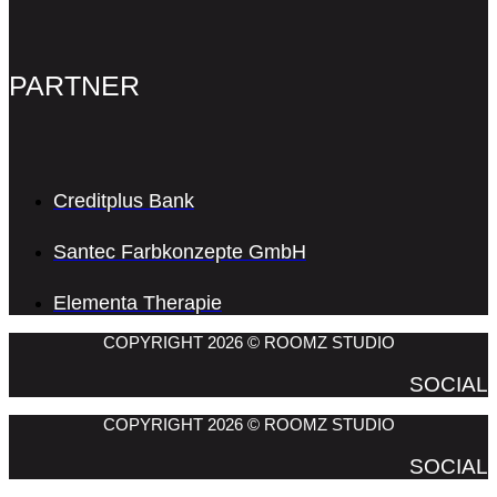
PARTNER
Creditplus Bank
Santec Farbkonzepte GmbH
Elementa Therapie
COPYRIGHT 2026 © ROOMZ STUDIO
SOCIAL
COPYRIGHT 2026 © ROOMZ STUDIO
SOCIAL