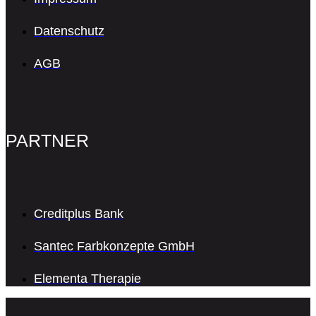
Datenschutz
AGB
PARTNER
Creditplus Bank
Santec Farbkonzepte GmbH
Elementa Therapie