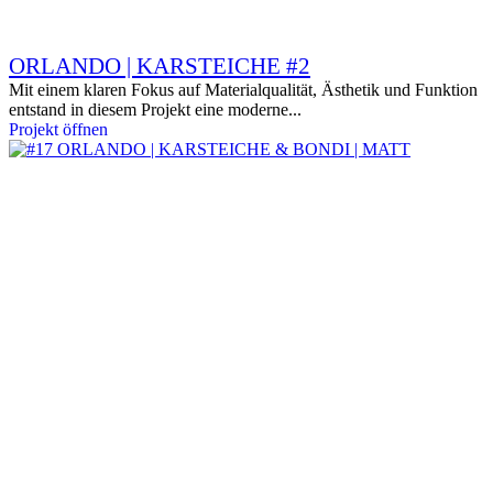
ORLANDO | KARSTEICHE #2
Mit einem klaren Fokus auf Materialqualität, Ästhetik und Funktion
entstand in diesem Projekt eine moderne...
Projekt öffnen