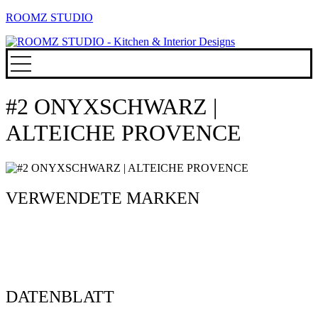
ROOMZ STUDIO
#2 ONYXSCHWARZ |
ALTEICHE PROVENCE
VERWENDETE MARKEN
DATENBLATT