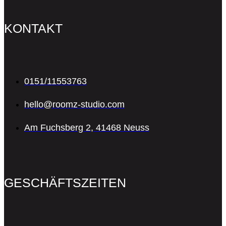
KONTAKT
0151/11553763
hello@roomz-studio.com
Am Fuchsberg 2, 41468 Neuss
GESCHÄFTSZEITEN