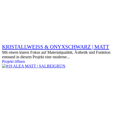
KRISTALLWEISS & ONYXSCHWARZ | MATT
Mit einem klaren Fokus auf Materialqualität, Ästhetik und Funktion
entstand in diesem Projekt eine moderne...
Projekt öffnen