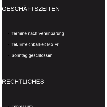
GESCHÄFTSZEITEN
Termine nach Vereinbarung
Tel. Erreichbarkeit Mo-Fr
Sonntag geschlossen
RECHTLICHES
Impressum