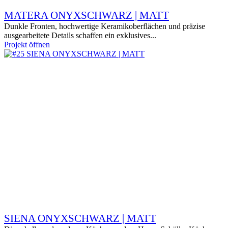
MATERA ONYXSCHWARZ | MATT
Dunkle Fronten, hochwertige Keramikoberflächen und präzise
ausgearbeitete Details schaffen ein exklusives...
Projekt öffnen
SIENA ONYXSCHWARZ | MATT