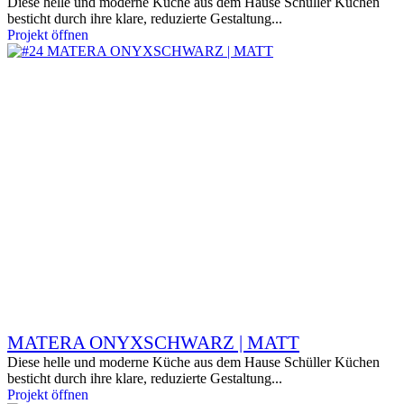
Diese helle und moderne Küche aus dem Hause Schüller Küchen
besticht durch ihre klare, reduzierte Gestaltung...
Projekt öffnen
MATERA ONYXSCHWARZ | MATT
Diese helle und moderne Küche aus dem Hause Schüller Küchen
besticht durch ihre klare, reduzierte Gestaltung...
Projekt öffnen