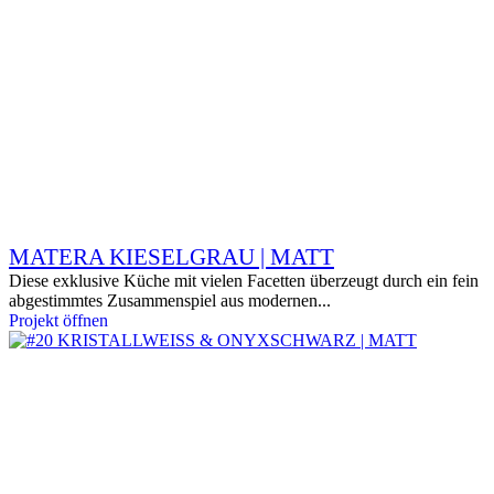
MATERA KIESELGRAU | MATT
Diese exklusive Küche mit vielen Facetten überzeugt durch ein fein
abgestimmtes Zusammenspiel aus modernen...
Projekt öffnen