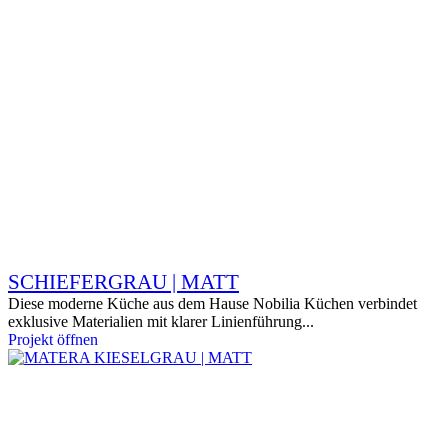
SCHIEFERGRAU | MATT
Diese moderne Küche aus dem Hause Nobilia Küchen verbindet
exklusive Materialien mit klarer Linienführung...
Projekt öffnen