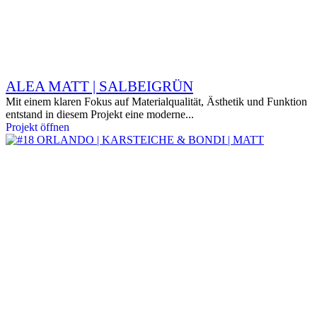
ALEA MATT | SALBEIGRÜN
Mit einem klaren Fokus auf Materialqualität, Ästhetik und Funktion
entstand in diesem Projekt eine moderne...
Projekt öffnen