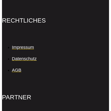
RECHTLICHES
Impressum
Datenschutz
AGB
PARTNER