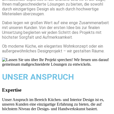
Ihnen maßgeschneiderte Lösungen zu bieten, die sowohl
durch einzigartiges Design als auch durch hochwertige
Materialien überzeugen.
Dabei legen wir großen Wert auf eine enge Zusammenarbeit
mit unseren Kunden. Von der ersten Idee bis zur finalen
Umsetzung begleiten wir jeden Schritt des Projekts mit
höchster Sorgfalt und Aufmerksamkeit.
Ob moderne Küche, ein elegantes Wohnkonzept oder ein
außergewöhnliches Designprojekt – wir gestalten Räume.
UNSER ANSPRUCH
Expertise
Unser Anspruch im Bereich Küchen- und Interior Design ist es,
unseren Kunden eine einzigartige Erfahrung zu bieten, die auf
höchstem Niveau der Design- und Handwerkskunst basiert.