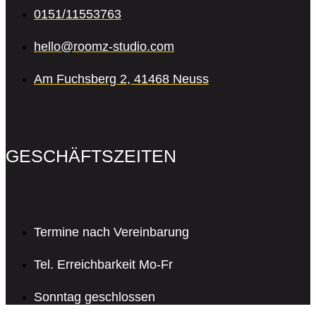
0151/11553763
hello@roomz-studio.com
Am Fuchsberg 2, 41468 Neuss
GESCHÄFTSZEITEN
Termine nach Vereinbarung
Tel. Erreichbarkeit Mo-Fr
Sonntag geschlossen