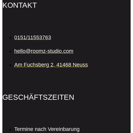
KONTAKT
0151/11553763
hello@roomz-studio.com
Am Fuchsberg 2, 41468 Neuss
GESCHÄFTSZEITEN
Termine nach Vereinbarung