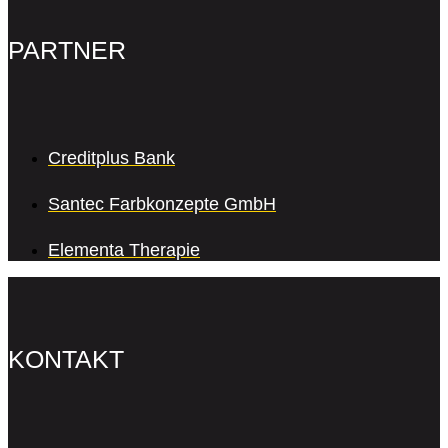
PARTNER
Creditplus Bank
Santec Farbkonzepte GmbH
Elementa Therapie
KONTAKT