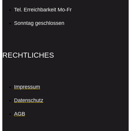
Tel. Erreichbarkeit Mo-Fr
Sonntag geschlossen
RECHTLICHES
Impressum
Datenschutz
AGB