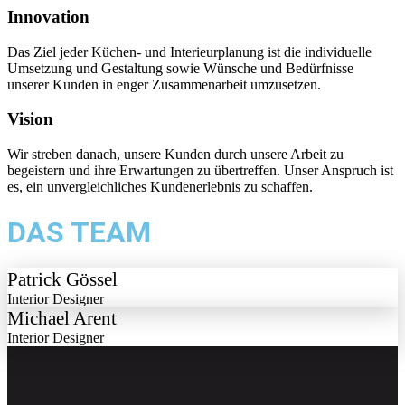
Innovation
Das Ziel jeder Küchen- und Interieurplanung ist die individuelle
Umsetzung und Gestaltung sowie Wünsche und Bedürfnisse
unserer Kunden in enger Zusammenarbeit umzusetzen.
Vision
Wir streben danach, unsere Kunden durch unsere Arbeit zu
begeistern und ihre Erwartungen zu übertreffen. Unser Anspruch ist
es, ein unvergleichliches Kundenerlebnis zu schaffen.
DAS TEAM
Patrick Gössel
Interior Designer
Michael Arent
Interior Designer