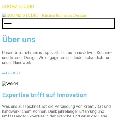
ROOMZ STUDIO
Über uns
Unser Unternehmen ist spezialisiert auf innovatives Küchen-
und Interior Design. Wir engagieren uns leidenschaftlich für
unser Handwerk.
Auf ein Wort
Expertise trifft auf Innovation
Was uns auszeichnet, ist die Verbindung von Kreativität und
handwerklichem Können. Dank jahrelanger Erfahrung und
umfassender Expertise in der Branche sind wir in der Lage,