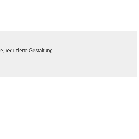
 reduzierte Gestaltung...