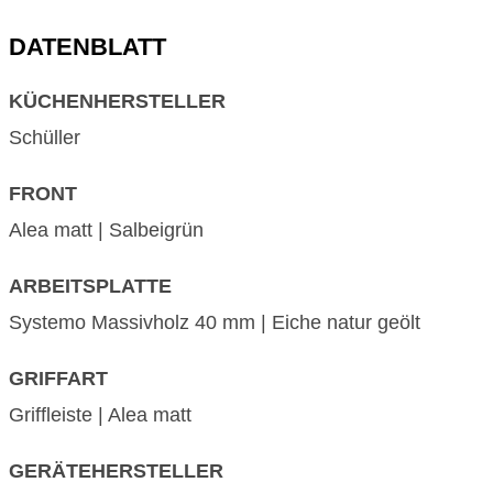
DATENBLATT
KÜCHENHERSTELLER
Schüller
FRONT
Alea matt | Salbeigrün
ARBEITSPLATTE
Systemo Massivholz 40 mm | Eiche natur geölt
GRIFFART
Griffleiste | Alea matt
GERÄTEHERSTELLER