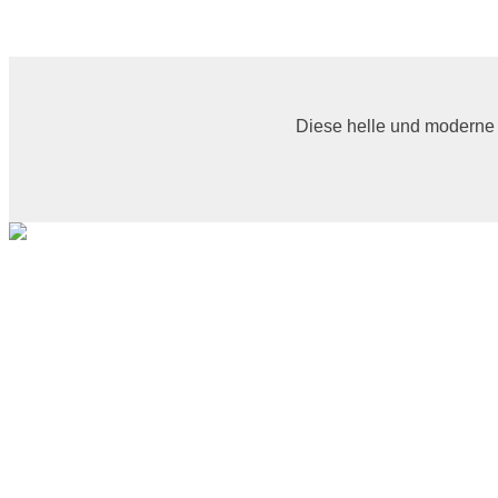
Diese helle und moderne 