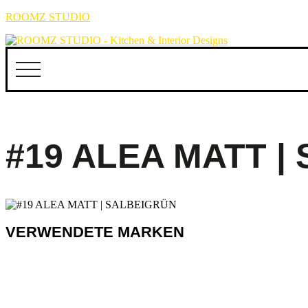
ROOMZ STUDIO
#19 ALEA MATT |
VERWENDETE MARKEN