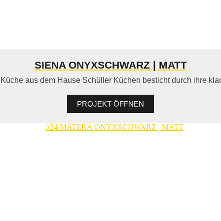
SIENA ONYXSCHWARZ | MATT
Küche aus dem Hause Schüller Küchen besticht durch ihre klare,
PROJEKT ÖFFNEN