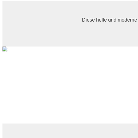
Diese helle und moderne 