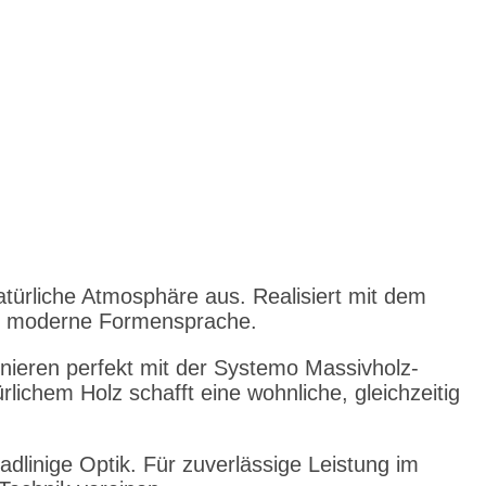
türliche Atmosphäre aus. Realisiert mit dem
are, moderne Formensprache.
nieren perfekt mit der Systemo Massivholz-
lichem Holz schafft eine wohnliche, gleichzeitig
adlinige Optik. Für zuverlässige Leistung im