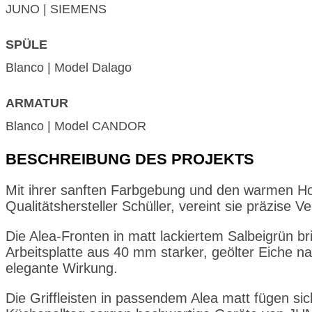
JUNO | SIEMENS
SPÜLE
Blanco | Model Dalago
ARMATUR
Blanco | Model CANDOR
BESCHREIBUNG DES PROJEKTS
Mit ihrer sanften Farbgebung und den warmen Hol
Qualitätshersteller Schüller, vereint sie präzise
Die Alea-Fronten in matt lackiertem Salbeigrün 
Arbeitsplatte aus 40 mm starker, geölter Eiche n
elegante Wirkung.
Die Griffleisten in passendem Alea matt fügen sic