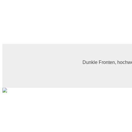
Dunkle Fronten, hochwer