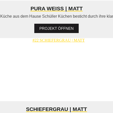
PURA WEISS | MATT
Küche aus dem Hause Schüller Küchen besticht durch ihre klare,
PROJEKT ÖFFNEN
SCHIEFERGRAU | MATT