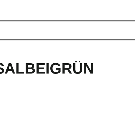
 SALBEIGRÜN