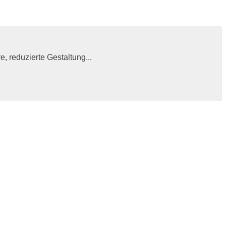
 reduzierte Gestaltung...