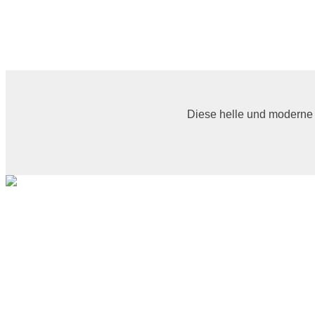
Diese helle und moderne 