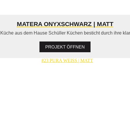
MATERA ONYXSCHWARZ | MATT
Küche aus dem Hause Schüller Küchen besticht durch ihre klare,
PROJEKT ÖFFNEN