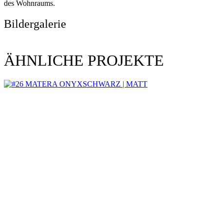
des Wohnraums.
Bildergalerie
ÄHNLICHE PROJEKTE