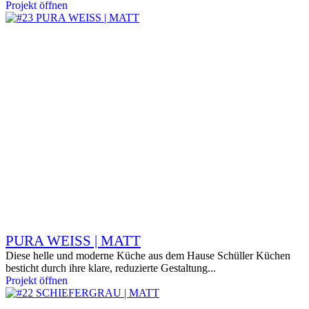
Projekt öffnen
PURA WEISS | MATT
Diese helle und moderne Küche aus dem Hause Schüller Küchen
besticht durch ihre klare, reduzierte Gestaltung...
Projekt öffnen