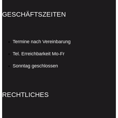
GESCHÄFTSZEITEN
Termine nach Vereinbarung
Tel. Erreichbarkeit Mo-Fr
Sonntag geschlossen
RECHTLICHES