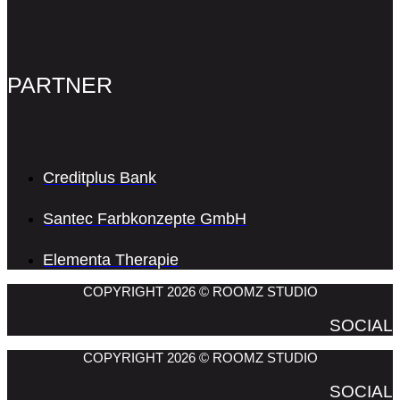
PARTNER
Creditplus Bank
Santec Farbkonzepte GmbH
Elementa Therapie
COPYRIGHT 2026 © ROOMZ STUDIO
SOCIAL
COPYRIGHT 2026 © ROOMZ STUDIO
SOCIAL