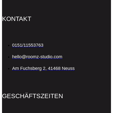
KONTAKT
0151/11553763
hello@roomz-studio.com
Am Fuchsberg 2, 41468 Neuss
GESCHÄFTSZEITEN