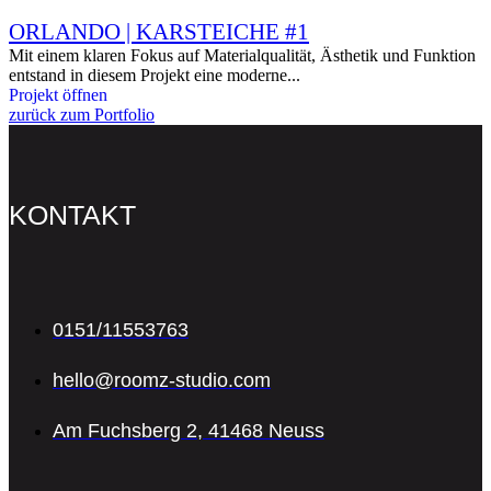
ORLANDO | KARSTEICHE #1
Mit einem klaren Fokus auf Materialqualität, Ästhetik und Funktion
entstand in diesem Projekt eine moderne...
Projekt öffnen
zurück zum Portfolio
KONTAKT
0151/11553763
hello@roomz-studio.com
Am Fuchsberg 2, 41468 Neuss