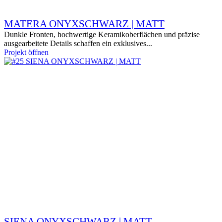
MATERA ONYXSCHWARZ | MATT
Dunkle Fronten, hochwertige Keramikoberflächen und präzise
ausgearbeitete Details schaffen ein exklusives...
Projekt öffnen
SIENA ONYXSCHWARZ | MATT