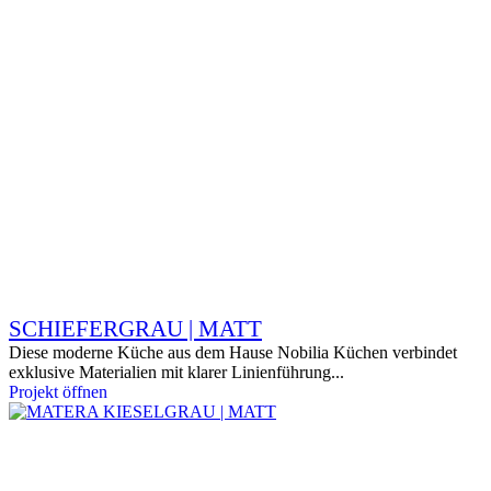
SCHIEFERGRAU | MATT
Diese moderne Küche aus dem Hause Nobilia Küchen verbindet
exklusive Materialien mit klarer Linienführung...
Projekt öffnen