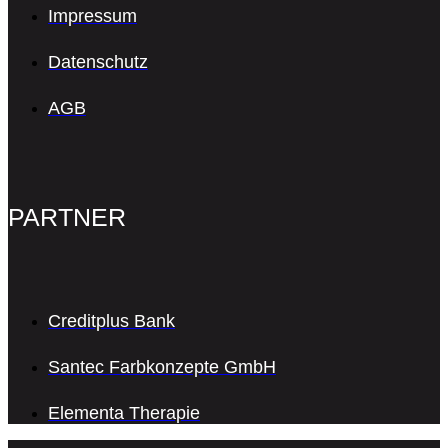
Impressum
Datenschutz
AGB
PARTNER
Creditplus Bank
Santec Farbkonzepte GmbH
Elementa Therapie