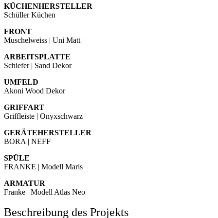
KÜCHENHERSTELLER
Schüller Küchen
FRONT
Muschelweiss | Uni Matt
ARBEITSPLATTE
Schiefer | Sand Dekor
UMFELD
Akoni Wood Dekor
GRIFFART
Griffleiste | Onyxschwarz
GERÄTEHERSTELLER
BORA | NEFF
SPÜLE
FRANKE | Modell Maris
ARMATUR
Franke | Modell Atlas Neo
Beschreibung des Projekts