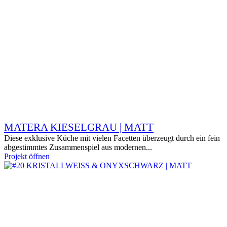
MATERA KIESELGRAU | MATT
Diese exklusive Küche mit vielen Facetten überzeugt durch ein fein
abgestimmtes Zusammenspiel aus modernen...
Projekt öffnen