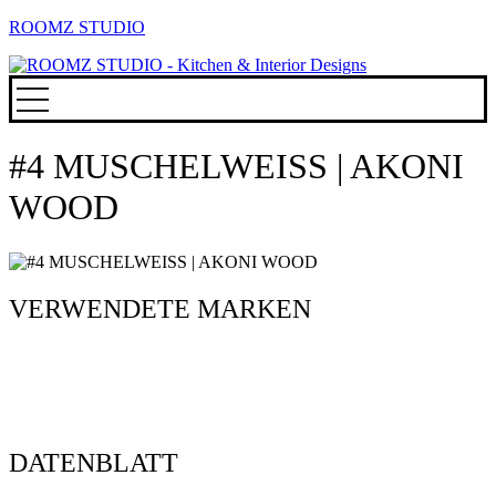
ROOMZ STUDIO
#4 MUSCHELWEISS | AKONI
WOOD
VERWENDETE MARKEN
DATENBLATT