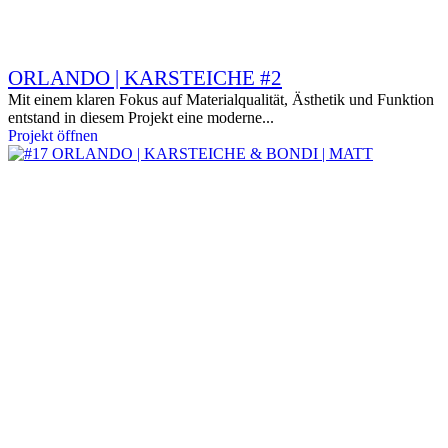
ORLANDO | KARSTEICHE #2
Mit einem klaren Fokus auf Materialqualität, Ästhetik und Funktion
entstand in diesem Projekt eine moderne...
Projekt öffnen