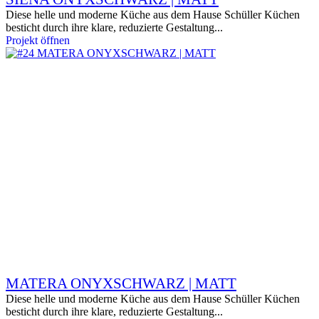
Diese helle und moderne Küche aus dem Hause Schüller Küchen
besticht durch ihre klare, reduzierte Gestaltung...
Projekt öffnen
MATERA ONYXSCHWARZ | MATT
Diese helle und moderne Küche aus dem Hause Schüller Küchen
besticht durch ihre klare, reduzierte Gestaltung...