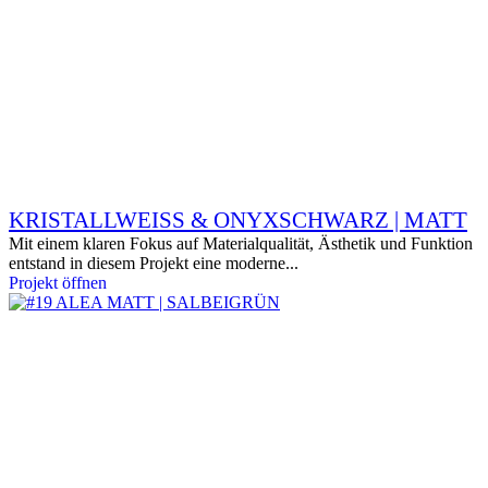
KRISTALLWEISS & ONYXSCHWARZ | MATT
Mit einem klaren Fokus auf Materialqualität, Ästhetik und Funktion
entstand in diesem Projekt eine moderne...
Projekt öffnen