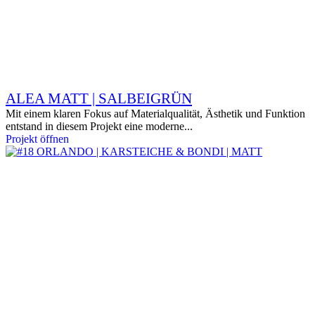
ALEA MATT | SALBEIGRÜN
Mit einem klaren Fokus auf Materialqualität, Ästhetik und Funktion
entstand in diesem Projekt eine moderne...
Projekt öffnen