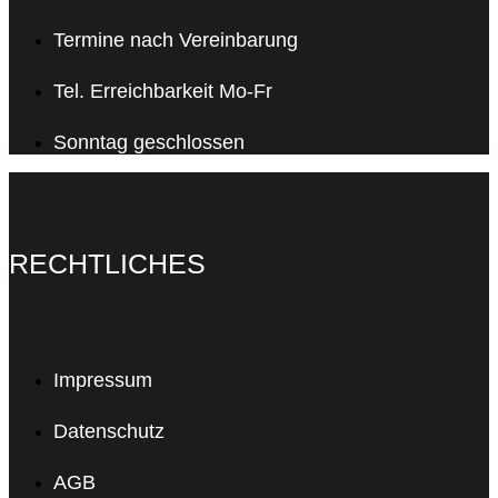
Termine nach Vereinbarung
Tel. Erreichbarkeit Mo-Fr
Sonntag geschlossen
RECHTLICHES
Impressum
Datenschutz
AGB