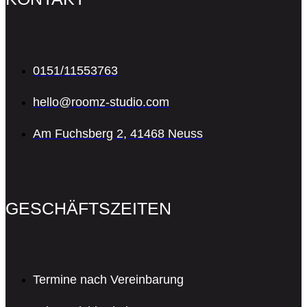
0151/11553763
hello@roomz-studio.com
Am Fuchsberg 2, 41468 Neuss
GESCHÄFTSZEITEN
Termine nach Vereinbarung