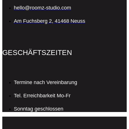
hello@roomz-studio.com
Am Fuchsberg 2, 41468 Neuss
GESCHÄFTSZEITEN
Termine nach Vereinbarung
Tel. Erreichbarkeit Mo-Fr
Sonntag geschlossen