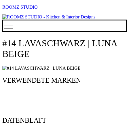
ROOMZ STUDIO
#14 LAVASCHWARZ | LUNA
BEIGE
VERWENDETE MARKEN
DATENBLATT