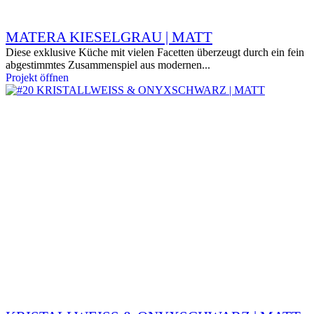
MATERA KIESELGRAU | MATT
Diese exklusive Küche mit vielen Facetten überzeugt durch ein fein
abgestimmtes Zusammenspiel aus modernen...
Projekt öffnen