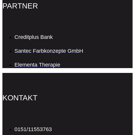
PARTNER
Creditplus Bank
Santec Farbkonzepte GmbH
Elementa Therapie
KONTAKT
0151/11553763