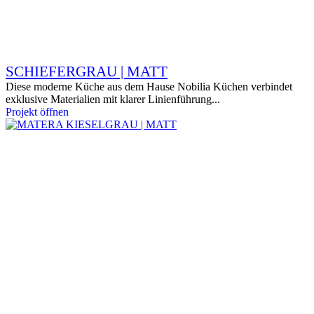
SCHIEFERGRAU | MATT
Diese moderne Küche aus dem Hause Nobilia Küchen verbindet
exklusive Materialien mit klarer Linienführung...
Projekt öffnen