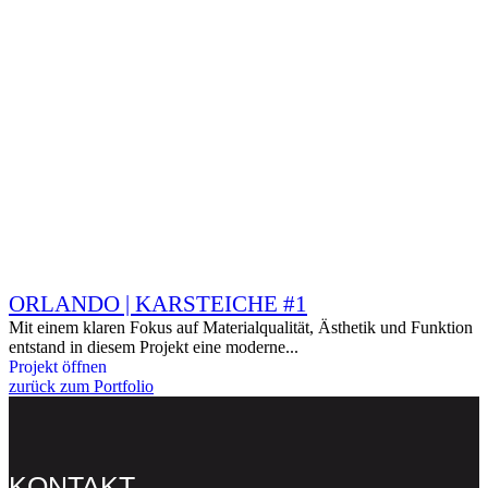
ORLANDO | KARSTEICHE #1
Mit einem klaren Fokus auf Materialqualität, Ästhetik und Funktion
entstand in diesem Projekt eine moderne...
Projekt öffnen
zurück zum Portfolio
KONTAKT