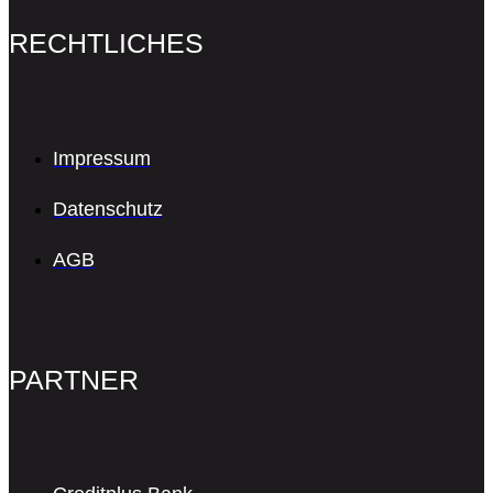
RECHTLICHES
Impressum
Datenschutz
AGB
PARTNER