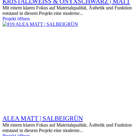
KRISTALLWEISS & ONYXSCHWARZ | MATT
Mit einem klaren Fokus auf Materialqualität, Ästhetik und Funktion
entstand in diesem Projekt eine moderne...
Projekt öffnen
ALEA MATT | SALBEIGRÜN
Mit einem klaren Fokus auf Materialqualität, Ästhetik und Funktion
entstand in diesem Projekt eine moderne...
Projekt öffnen