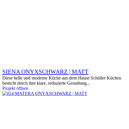
SIENA ONYXSCHWARZ | MATT
Diese helle und moderne Küche aus dem Hause Schüller Küchen
besticht durch ihre klare, reduzierte Gestaltung...
Projekt öffnen