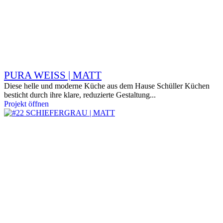
PURA WEISS | MATT
Diese helle und moderne Küche aus dem Hause Schüller Küchen
besticht durch ihre klare, reduzierte Gestaltung...
Projekt öffnen