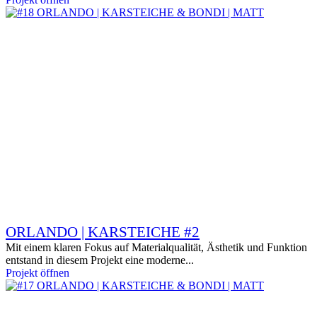
ORLANDO | KARSTEICHE #2
Mit einem klaren Fokus auf Materialqualität, Ästhetik und Funktion
entstand in diesem Projekt eine moderne...
Projekt öffnen