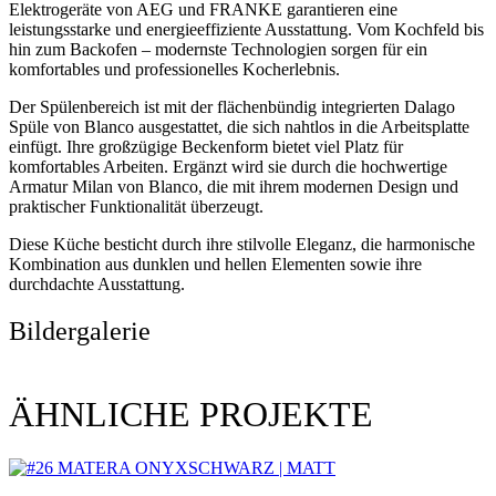
Elektrogeräte von AEG und FRANKE garantieren eine
leistungsstarke und energieeffiziente Ausstattung. Vom Kochfeld bis
hin zum Backofen – modernste Technologien sorgen für ein
komfortables und professionelles Kocherlebnis.
Der Spülenbereich ist mit der flächenbündig integrierten Dalago
Spüle von Blanco ausgestattet, die sich nahtlos in die Arbeitsplatte
einfügt. Ihre großzügige Beckenform bietet viel Platz für
komfortables Arbeiten. Ergänzt wird sie durch die hochwertige
Armatur Milan von Blanco, die mit ihrem modernen Design und
praktischer Funktionalität überzeugt.
Diese Küche besticht durch ihre stilvolle Eleganz, die harmonische
Kombination aus dunklen und hellen Elementen sowie ihre
durchdachte Ausstattung.
Bildergalerie
ÄHNLICHE PROJEKTE