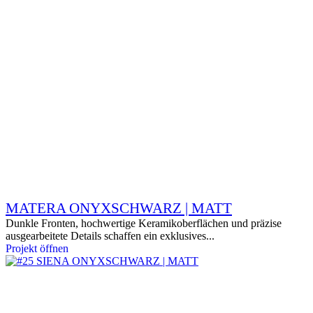
MATERA ONYXSCHWARZ | MATT
Dunkle Fronten, hochwertige Keramikoberflächen und präzise
ausgearbeitete Details schaffen ein exklusives...
Projekt öffnen