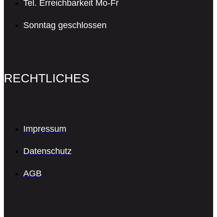
Tel. Erreichbarkeit Mo-Fr
Sonntag geschlossen
RECHTLICHES
Impressum
Datenschutz
AGB