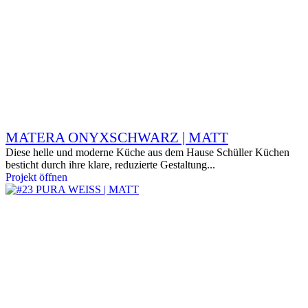
MATERA ONYXSCHWARZ | MATT
Diese helle und moderne Küche aus dem Hause Schüller Küchen
besticht durch ihre klare, reduzierte Gestaltung...
Projekt öffnen