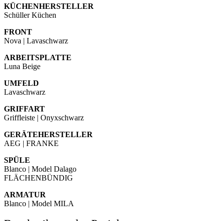
KÜCHENHERSTELLER
Schüller Küchen
FRONT
Nova | Lavaschwarz
ARBEITSPLATTE
Luna Beige
UMFELD
Lavaschwarz
GRIFFART
Griffleiste | Onyxschwarz
GERÄTEHERSTELLER
AEG | FRANKE
SPÜLE
Blanco | Model Dalago
FLÄCHENBÜNDIG
ARMATUR
Blanco | Model MILA