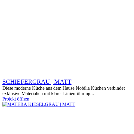
SCHIEFERGRAU | MATT
Diese moderne Küche aus dem Hause Nobilia Küchen verbindet
exklusive Materialien mit klarer Linienführung...
Projekt öffnen