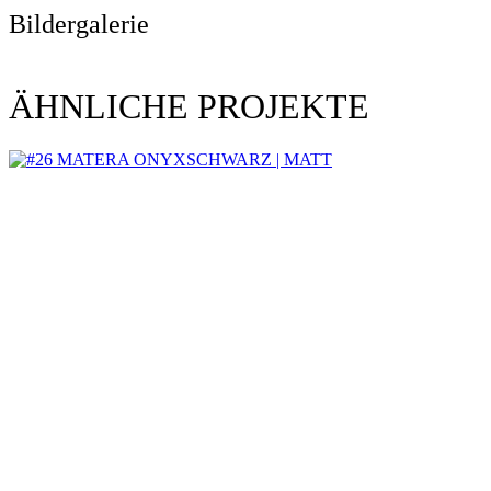
Bildergalerie
ÄHNLICHE PROJEKTE