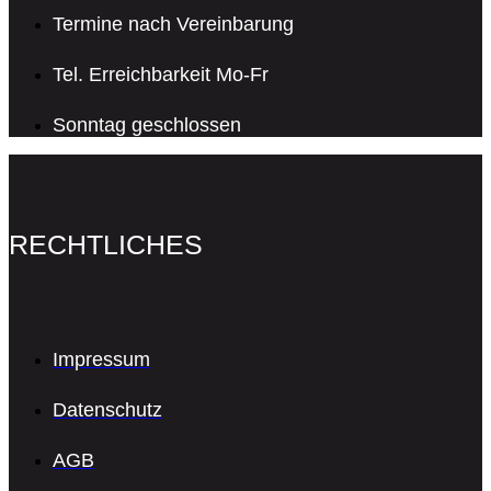
Termine nach Vereinbarung
Tel. Erreichbarkeit Mo-Fr
Sonntag geschlossen
RECHTLICHES
Impressum
Datenschutz
AGB