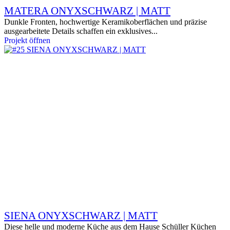
MATERA ONYXSCHWARZ | MATT
Dunkle Fronten, hochwertige Keramikoberflächen und präzise
ausgearbeitete Details schaffen ein exklusives...
Projekt öffnen
SIENA ONYXSCHWARZ | MATT
Diese helle und moderne Küche aus dem Hause Schüller Küchen