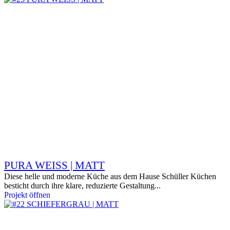
PURA WEISS | MATT
Diese helle und moderne Küche aus dem Hause Schüller Küchen
besticht durch ihre klare, reduzierte Gestaltung...
Projekt öffnen