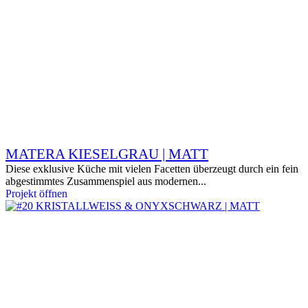
MATERA KIESELGRAU | MATT
Diese exklusive Küche mit vielen Facetten überzeugt durch ein fein
abgestimmtes Zusammenspiel aus modernen...
Projekt öffnen