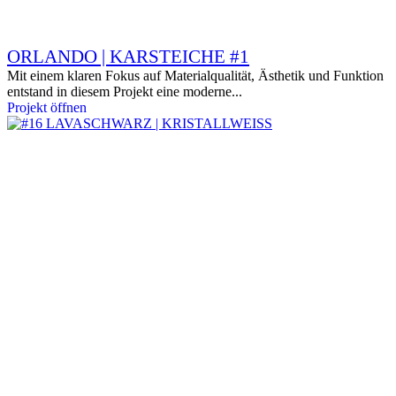
ORLANDO | KARSTEICHE #1
Mit einem klaren Fokus auf Materialqualität, Ästhetik und Funktion
entstand in diesem Projekt eine moderne...
Projekt öffnen