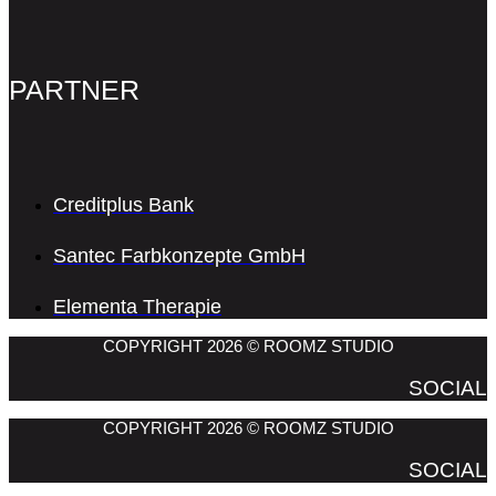
PARTNER
Creditplus Bank
Santec Farbkonzepte GmbH
Elementa Therapie
COPYRIGHT 2026 © ROOMZ STUDIO
SOCIAL
COPYRIGHT 2026 © ROOMZ STUDIO
SOCIAL