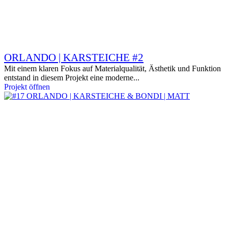
ORLANDO | KARSTEICHE #2
Mit einem klaren Fokus auf Materialqualität, Ästhetik und Funktion
entstand in diesem Projekt eine moderne...
Projekt öffnen