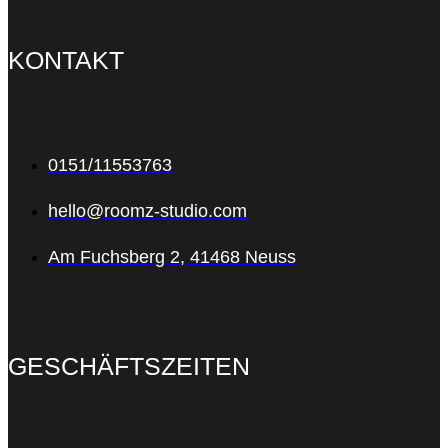
KONTAKT
0151/11553763
hello@roomz-studio.com
Am Fuchsberg 2, 41468 Neuss
GESCHÄFTSZEITEN