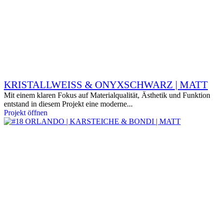
KRISTALLWEISS & ONYXSCHWARZ | MATT
Mit einem klaren Fokus auf Materialqualität, Ästhetik und Funktion
entstand in diesem Projekt eine moderne...
Projekt öffnen