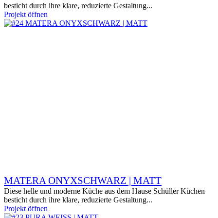
besticht durch ihre klare, reduzierte Gestaltung...
Projekt öffnen
MATERA ONYXSCHWARZ | MATT
Diese helle und moderne Küche aus dem Hause Schüller Küchen
besticht durch ihre klare, reduzierte Gestaltung...
Projekt öffnen