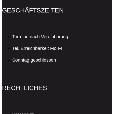
GESCHÄFTSZEITEN
Termine nach Vereinbarung
Tel. Erreichbarkeit Mo-Fr
Sonntag geschlossen
RECHTLICHES